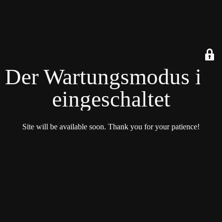
Der Wartungsmodus ist
eingeschaltet
Site will be available soon. Thank you for your patience!