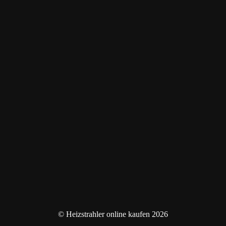
© Heizstrahler online kaufen 2026