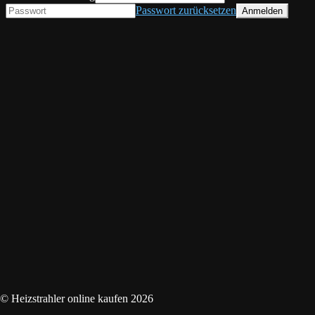
Passwort zurücksetzen
© Heizstrahler online kaufen 2026