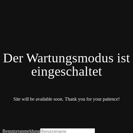
Der Wartungsmodus ist
eingeschaltet
Site will be available soon. Thank you for your patience!
Benutzeranmeldung