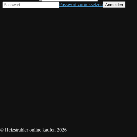
Passwort zurücksetzen
© Heizstrahler online kaufen 2026