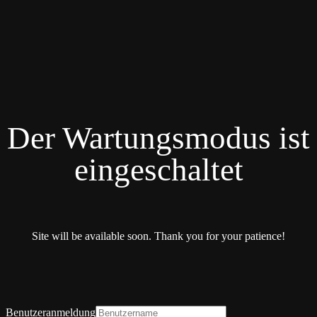
Der Wartungsmodus ist
eingeschaltet
Site will be available soon. Thank you for your patience!
Benutzeranmeldung