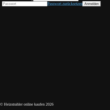
Passwort zurücksetzen
© Heizstrahler online kaufen 2026