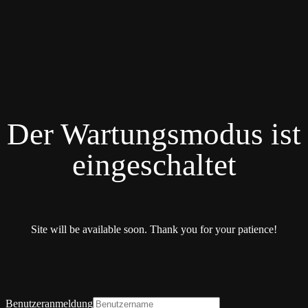
Der Wartungsmodus ist
eingeschaltet
Site will be available soon. Thank you for your patience!
Benutzeranmeldung