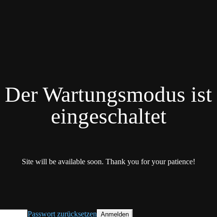
Der Wartungsmodus ist
eingeschaltet
Site will be available soon. Thank you for your patience!
Passwort zurücksetzen