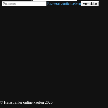
Passwort zurücksetzen
© Heizstrahler online kaufen 2026