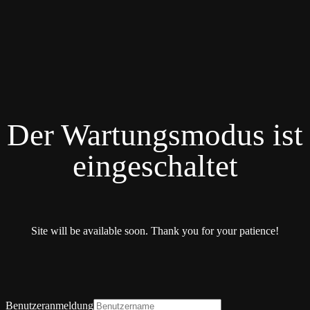
Der Wartungsmodus ist
eingeschaltet
Site will be available soon. Thank you for your patience!
Benutzeranmeldung