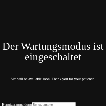
Der Wartungsmodus ist
eingeschaltet
Site will be available soon. Thank you for your patience!
Benutzeranmeldung