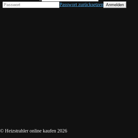
Passwort zurücksetzen
© Heizstrahler online kaufen 2026