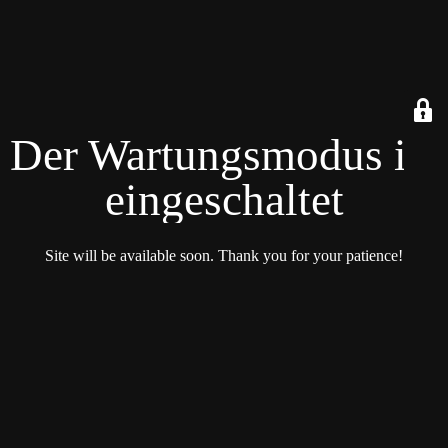
Der Wartungsmodus ist
eingeschaltet
Site will be available soon. Thank you for your patience!