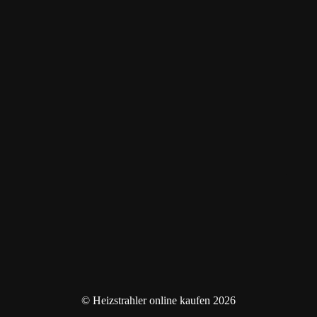
© Heizstrahler online kaufen 2026