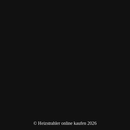
© Heizstrahler online kaufen 2026