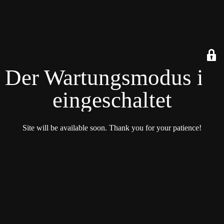
Der Wartungsmodus ist
eingeschaltet
Site will be available soon. Thank you for your patience!