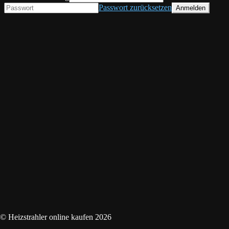
Passwort zurücksetzen
© Heizstrahler online kaufen 2026