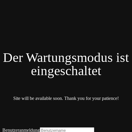
Der Wartungsmodus ist
eingeschaltet
Site will be available soon. Thank you for your patience!
Benutzeranmeldung