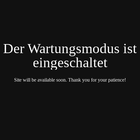
Der Wartungsmodus ist
eingeschaltet
Site will be available soon. Thank you for your patience!