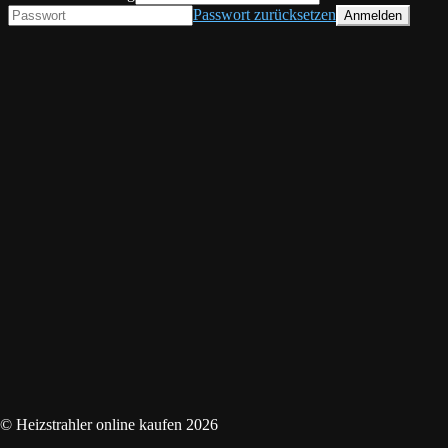
Passwort zurücksetzen
© Heizstrahler online kaufen 2026