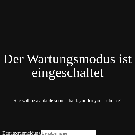
Der Wartungsmodus ist
eingeschaltet
Site will be available soon. Thank you for your patience!
Benutzeranmeldung