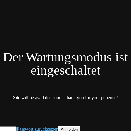
Der Wartungsmodus ist
eingeschaltet
Site will be available soon. Thank you for your patience!
Passwort zurücksetzen