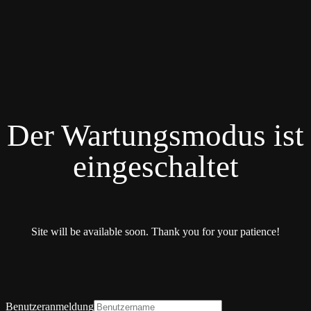
Der Wartungsmodus ist
eingeschaltet
Site will be available soon. Thank you for your patience!
Benutzeranmeldung