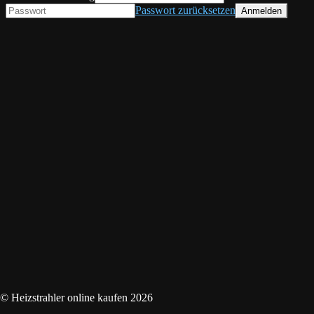
Passwort zurücksetzen
© Heizstrahler online kaufen 2026