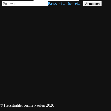
Passwort zurücksetzen
© Heizstrahler online kaufen 2026