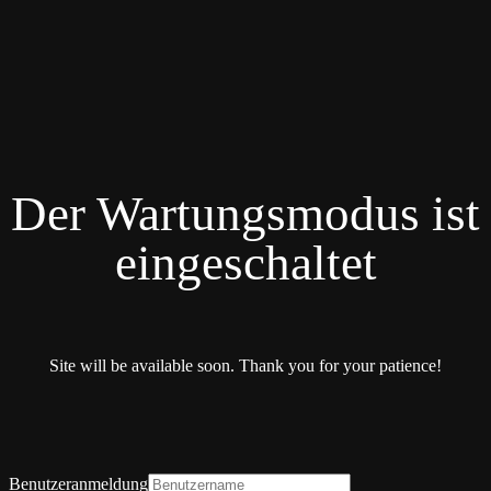
Der Wartungsmodus ist
eingeschaltet
Site will be available soon. Thank you for your patience!
Benutzeranmeldung