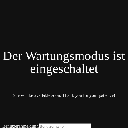
Der Wartungsmodus ist
eingeschaltet
Site will be available soon. Thank you for your patience!
Benutzeranmeldung