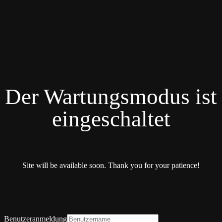
Der Wartungsmodus ist
eingeschaltet
Site will be available soon. Thank you for your patience!
Benutzeranmeldung