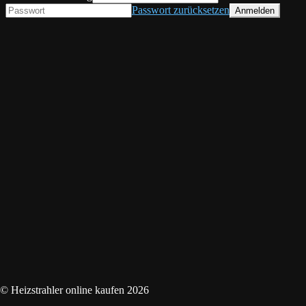
Passwort zurücksetzen
© Heizstrahler online kaufen 2026