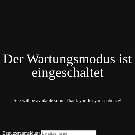
Der Wartungsmodus ist
eingeschaltet
Site will be available soon. Thank you for your patience!
Benutzeranmeldung