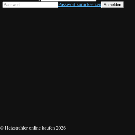
Passwort zurücksetzen
© Heizstrahler online kaufen 2026