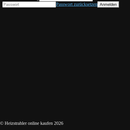
Passwort zurücksetzen
© Heizstrahler online kaufen 2026