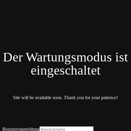
Der Wartungsmodus ist
eingeschaltet
Site will be available soon. Thank you for your patience!
Benutzeranmeldung