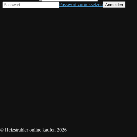
Passwort zurücksetzen
© Heizstrahler online kaufen 2026