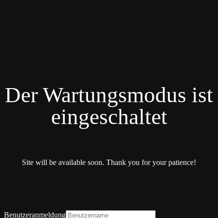
Der Wartungsmodus ist
eingeschaltet
Site will be available soon. Thank you for your patience!
Benutzeranmeldung