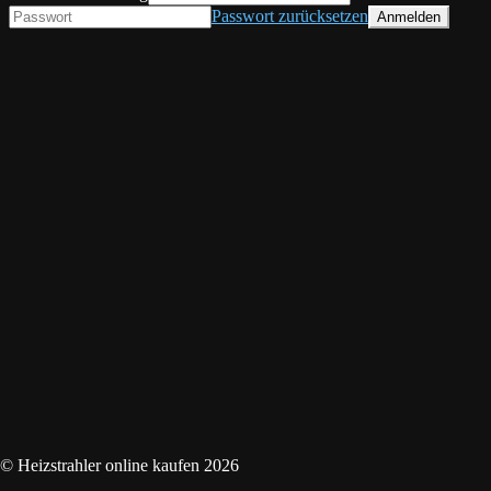
Passwort zurücksetzen
© Heizstrahler online kaufen 2026