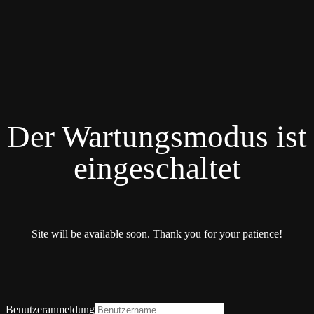
Der Wartungsmodus ist
eingeschaltet
Site will be available soon. Thank you for your patience!
Benutzeranmeldung