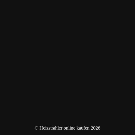
© Heizstrahler online kaufen 2026