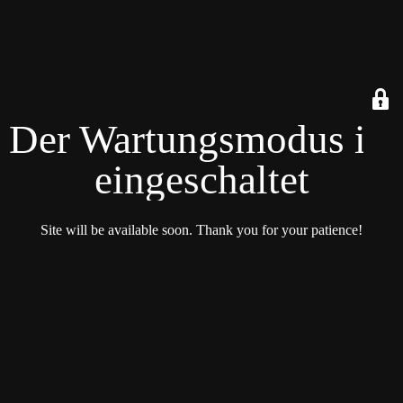
Der Wartungsmodus ist
eingeschaltet
Site will be available soon. Thank you for your patience!